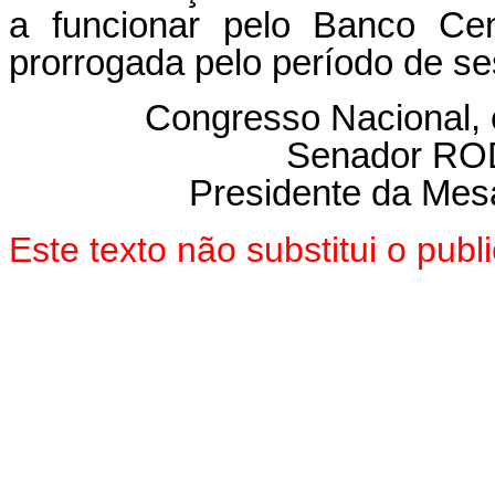
a funcionar pelo Banco Cen
prorrogada pelo período de se
Congresso Nacional,
Senador R
Presidente da Mes
Este texto não substitui o pu