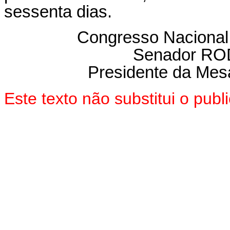
sessenta dias.
Congresso Nacional
Senador R
Presidente da Mes
Este texto não substitui o pu