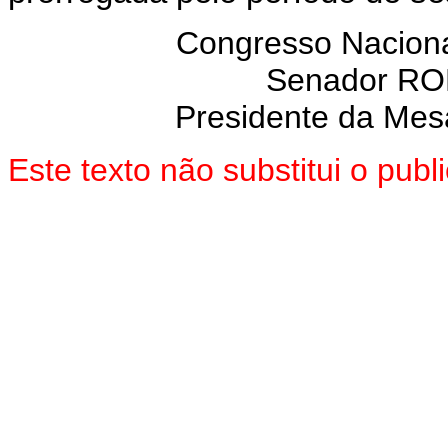
Congresso Naciona
Senador R
Presidente da Mes
Este texto não substitui o pu