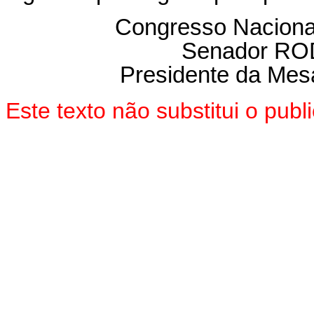
Congresso Naciona
Senador R
Presidente da Mes
Este texto não substitui o pu