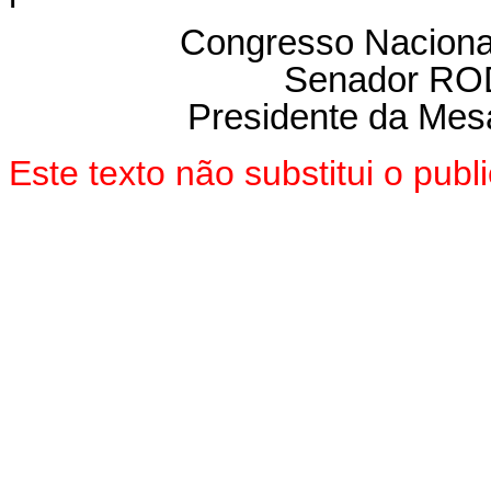
Congresso Naciona
Senador R
Presidente da Mes
Este texto não substitui o pu