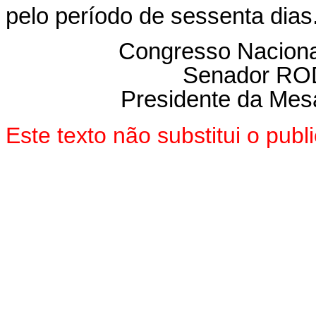
pelo período de sessenta dias
Congresso Nacional
Senador R
Presidente da Mes
Este texto não substitui o pu