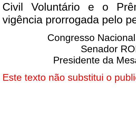
Civil Voluntário e o Pr
vigência
prorrogada pelo pe
Congresso Nacional
Senador R
Presidente da Mes
Este texto não substitui o pub