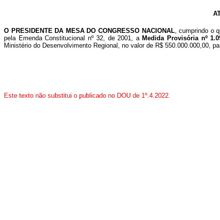
A
O PRESIDENTE DA MESA DO CONGRESSO NACIONAL
, cumprindo o 
pela Emenda Constitucional nº 32, de 2001, a
Medida Provisória nº 1.0
Ministério do
Desenvolvimento Regional, no valor de R$ 550.000.000,00, pa
Este texto não substitui o publicado no DOU de 1º.4.2022.