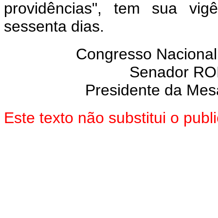
providências", tem sua vig
sessenta dias.
Congresso Nacional
Senador R
Presidente da Mes
Este texto não substitui o pub