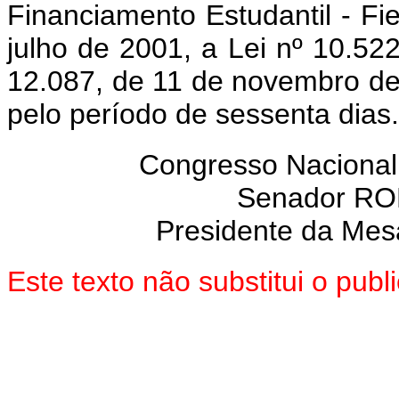
Financiamento Estudantil - Fi
julho de 2001, a Lei nº 10.52
12.087, de 11 de novembro de
pelo período de sessenta dias.
Congresso Nacional
Senador R
Presidente da Mes
Este texto não substitui o pub