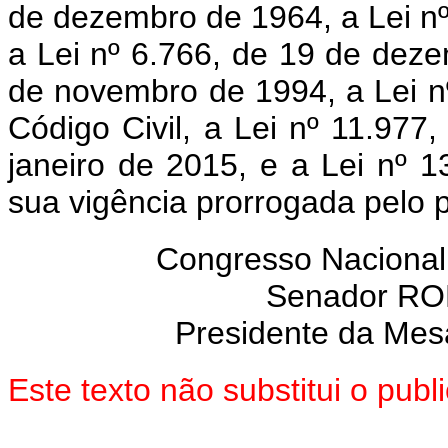
de dezembro de 1964, a Lei n
a Lei nº 6.766, de 19 de dez
de novembro de 1994, a Lei nº
Códi
go
Civil, a Lei nº 11.977
janeiro de 2015, e a Lei nº
1
sua vigência prorrogada pelo 
Congresso Nacional
Senador R
Presidente da Mes
Este texto não substitui o pu