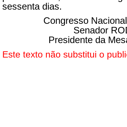
sessenta dias.
Congresso Nacional
Senador R
Presidente da Mes
Este texto não substitui o pu