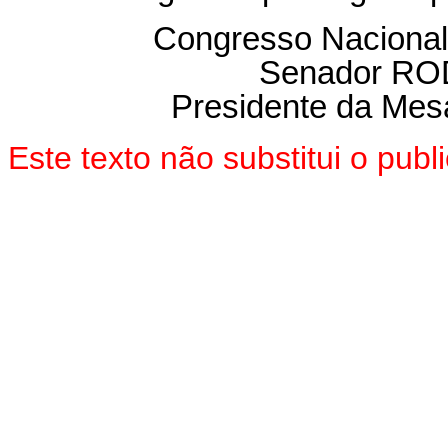
Congresso Nacional
Senador R
Presidente da Mes
Este texto não substitui o pu