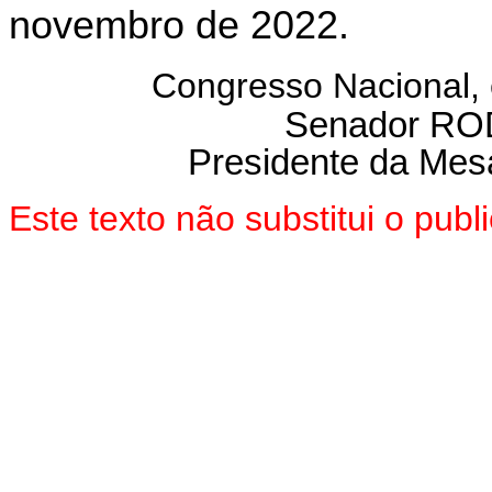
novembro de 2022.
Congresso Nacional,
Senador R
Presidente da Mes
Este texto não substitui o pu