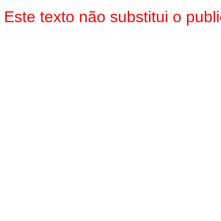
Este texto não substitui o pub