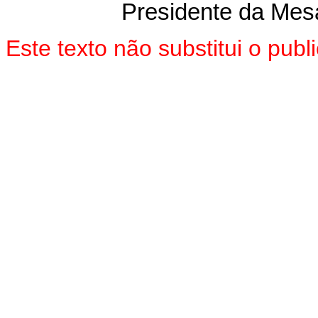
Presidente da Mes
Este texto não substitui o pu