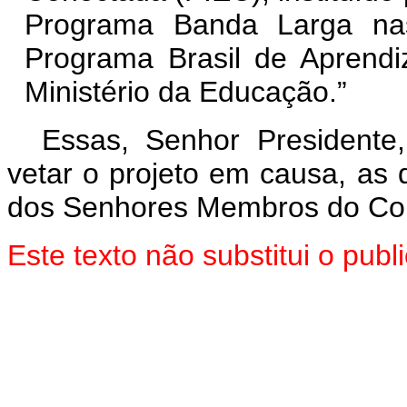
Programa Banda Larga na
Programa Brasil de Aprend
Ministério da Educação.”
Essas, Senhor President
vetar o projeto em causa, as
dos Senhores Membros do Con
Este texto não substitui o pu