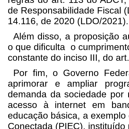
de Responsabilidade Fiscal (
14.116, de 2020 (LDO/2021).
Além disso, a proposição a
o que dificulta o cumpriment
constante do inciso III, do ar
Por fim, o Governo Feder
aprimorar e ampliar prog
demanda da sociedade por m
acesso à internet em ban
educação básica, a exemplo
Conectada (PIEC), instituído