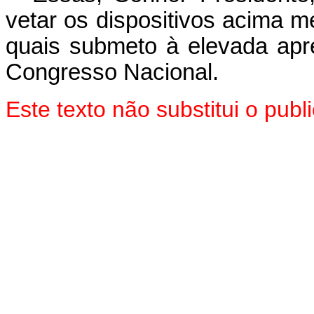
vetar os dispositivos acima 
quais submeto à elevada ap
Congresso Nacional.
Este texto não substitui o pu