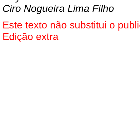
Ciro Nogueira Lima Filho
Este texto não substitui o pu
Edição extra