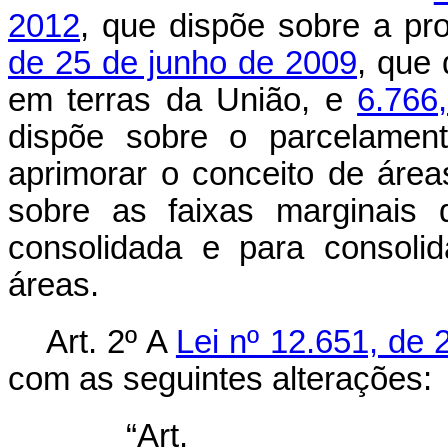
2012
, que dispõe sobre a pr
de 25 de junho de 2009
, que 
em terras da União, e
6.766
dispõe sobre o parcelament
aprimorar o conceito de área
sobre as faixas marginais
consolidada e para consolid
áreas.
Art. 2º A
Lei nº 12.651, de
com as seguintes alterações:
“Ar