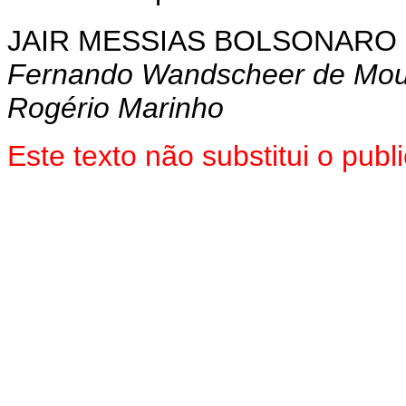
JAIR MESSIAS BOLSONARO
Fernando Wandscheer de Mou
Rogério Marinho
Este texto não substitui o pu