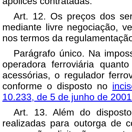
apólices contratadas.
Art. 12. Os preços dos ser
mediante livre negociação, v
nos termos da regulamentação
Parágrafo único. Na imposs
operadora ferroviária quant
acessórias, o regulador ferro
conforme o disposto no
inc
10.233, de 5 de junho de 2001
Art. 13. Além do disposto 
realizadas para outorga de c