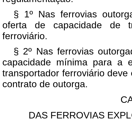
§ 1º Nas ferrovias outorg
oferta de capacidade de tr
ferroviário.
§ 2º Nas ferrovias outorga
capacidade mínima para a e
transportador ferroviário deve
contrato de outorga.
CA
DAS FERROVIAS EXP