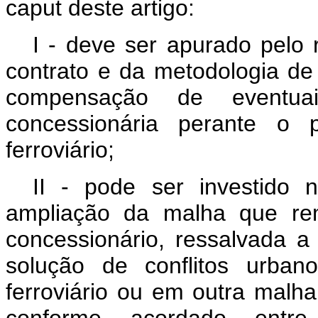
caput
deste artigo:
I - deve ser apurado pelo 
contrato e da metodologia de 
compensação de eventuai
concessionária perante o 
ferroviário;
II - pode ser investido
ampliação da malha que rem
concessionário, ressalvada a
solução de conflitos urban
ferroviário ou em outra malh