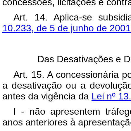
concessões, licitações e contr
Art. 14. Aplica-se subsi
10.233, de 5 de junho de 2001,
Das Desativações e D
Art. 15. A concessionária p
a desativação ou a devolução
antes da vigência da
Lei nº 13
I - não apresentem tráfeg
anos anteriores à apresentaçã