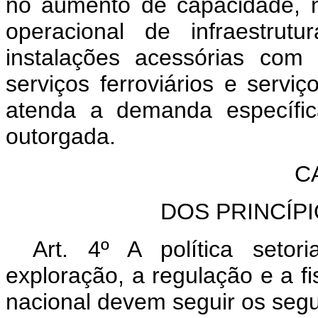
no aumento de capacidade, 
operacional de infraestrutu
instalações acessórias com 
serviços ferroviários e servi
atenda a demanda específic
outorgada.
C
DOS PRINCÍPI
Art. 4º A política setor
exploração, a regulação e a fis
nacional devem seguir os segui