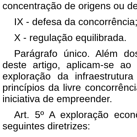
concentração de origens ou de
IX - defesa da concorrência
X - regulação equilibrada.
Parágrafo único. Além do
deste artigo, aplicam-se ao 
exploração da infraestrutur
princípios da livre concorrênc
iniciativa de empreender.
Art. 5º A exploração econ
seguintes diretrizes: