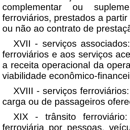
complementar ou supleme
ferroviários, prestados a parti
ou não ao contrato de prestaçã
XVII - serviços associados
ferroviários e aos serviços a
a receita operacional da opera
viabilidade econômico-financei
XVIII - serviços ferroviários
carga ou de passageiros ofere
XIX - trânsito ferroviário:
ferroviária por pessoas, veí