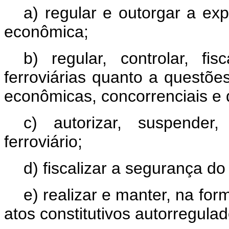
a) regular e outorgar a ex
econômica;
b) regular, controlar, fi
ferroviárias quanto a questões
econômicas, concorrenciais e
c) autorizar, suspender,
ferroviário;
d) fiscalizar a segurança do 
e) realizar e manter, na fo
atos constitutivos autorregulad