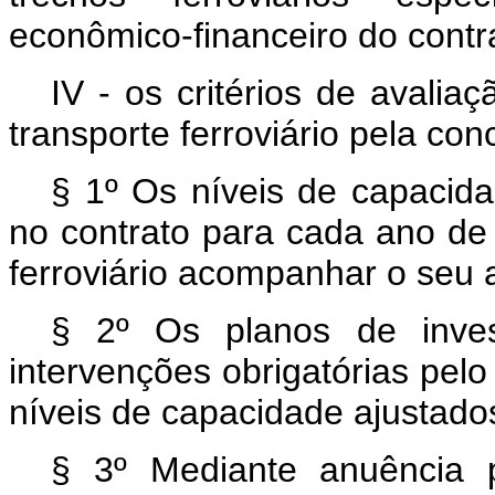
econômico-financeiro do contr
IV - os critérios de avali
transporte ferroviário pela con
§ 1º Os níveis de capacida
no contrato para cada ano de
ferroviário acompanhar o seu 
§ 2º Os planos de inves
intervenções obrigatórias pel
níveis de capacidade ajustado
§ 3º Mediante anuência pr