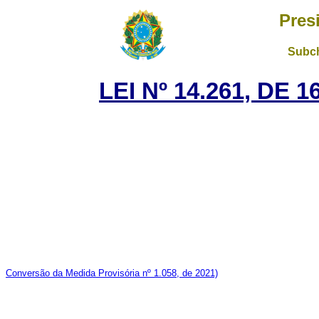
Pres
Subch
LEI Nº 14.261, DE
Conversão da Medida Provisória nº 1.058, de 2021)