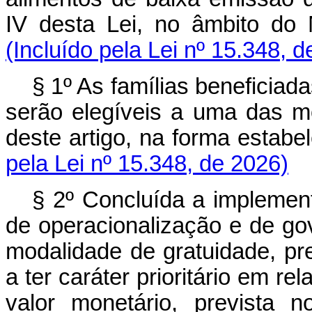
IV desta Lei, no âmbito do
(Incluído pela Lei nº 15.348, 
§ 1º As famílias beneficia
serão elegíveis a uma das m
deste artigo, na forma est
pela Lei nº 15.348, de 2026)
§ 2º Concluída a implemen
de operacionalização e de go
modalidade de gratuidade, pre
a ter caráter prioritário em 
valor monetário, prevista 