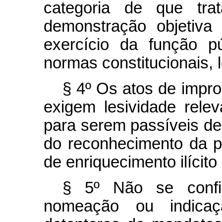
categoria de que tra
demonstração objetiva 
exercício da função p
normas constitucionais, l
§ 4º Os atos de impro
exigem lesividade relev
para serem passíveis d
do reconhecimento da p
de enriquecimento ilícito
§ 5º Não se confi
nomeação ou indicaç