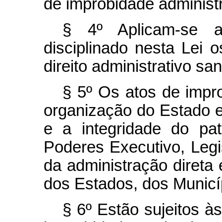
de improbidade administr
§ 4º Aplicam-se a
disciplinado nesta Lei o
direito administrativo sa
§ 5º Os atos de impr
organização do Estado e
e a integridade do pat
Poderes Executivo, Legi
da administração direta 
dos Estados, dos Municíp
§ 6º Estão sujeitos à