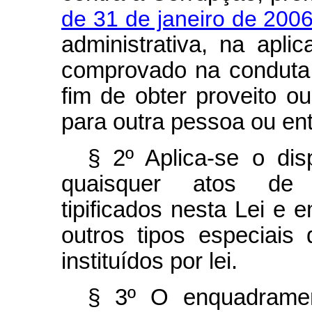
de 31 de janeiro de 2006
administrativa, na apli
comprovado na conduta 
fim de obter proveito ou
para outra pessoa ou ent
§ 2º Aplica-se o dis
quaisquer atos de i
tipificados nesta Lei e 
outros tipos especiais 
instituídos por lei.
§ 3º O enquadramen