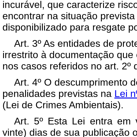
incurável, que caracterize ris
encontrar na situação previst
disponibilizado para resgate p
Art. 3º As entidades de pro
irrestrito à documentação que
nos casos referidos no art. 2º 
Art. 4º O descumprimento des
penalidades previstas na
Lei n
(Lei de Crimes Ambientais).
Art. 5º Esta Lei entra em 
vinte) dias de sua publicação o