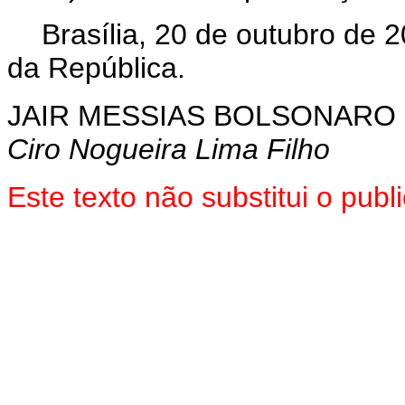
Brasília, 20 de outubro de 
da República.
JAIR MESSIAS BOLSONARO
Ciro Nogueira Lima Filho
Este texto não substitui o pu