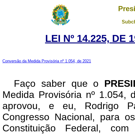
Pres
Subch
LEI Nº 14.225, DE
Conversão da Medida Provisória nº 1.054, de 2021
Faço saber que o
PRES
Medida Provisória nº 1.054,
aprovou, e eu, Rodrigo P
Congresso Nacional, para os
Constituição Federal, c