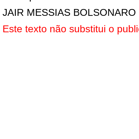
JAIR MESSIAS BOLSONARO
Este texto não substitui o pu