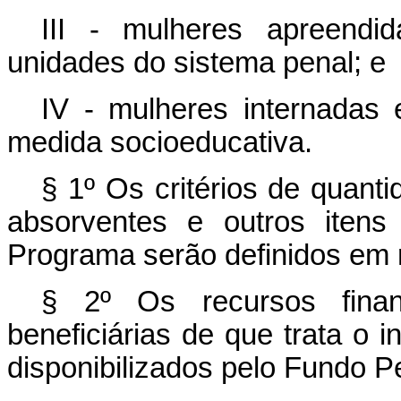
III - mulheres apreendid
unidades do sistema penal; e
IV - mulheres internadas
medida socioeducativa.
§ 1º Os critérios de quanti
absorventes e outros itens
Programa serão definidos em 
§ 2º Os recursos finan
beneficiárias de que trata o i
disponibilizados pelo Fundo Pe