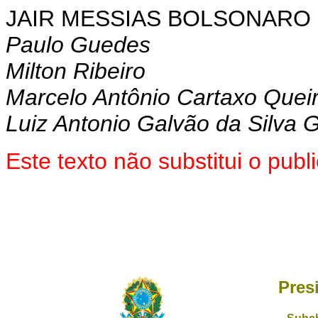
JAIR MESSIAS BOLSONARO
Paulo Guedes
Milton Ribeiro
Marcelo Antônio Cartaxo Quei
Luiz Antonio Galvão da Silva 
Este texto não substitui o pu
Pres