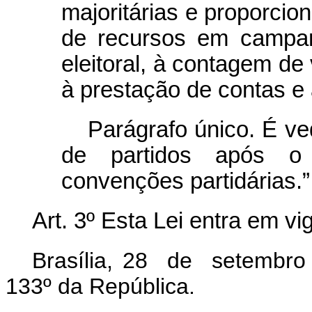
majoritárias e proporcio
de recursos em campan
eleitoral, à contagem de
à prestação de contas e
Parágrafo único. É v
de partidos após o
convenções partidárias.”
Art. 3º Esta Lei entra em vi
Brasília, 28 de setembro
133º da República.