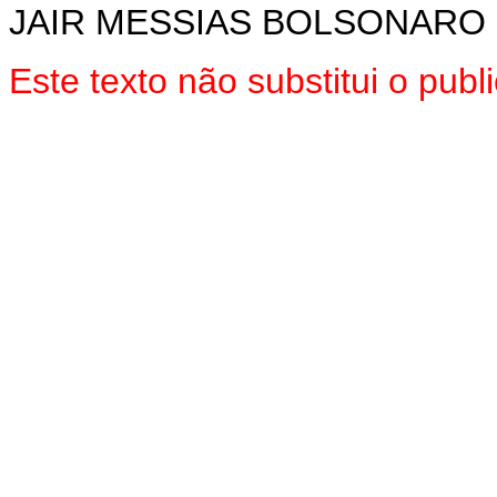
JAIR MESSIAS BOLSONARO
Este texto não substitui o pu