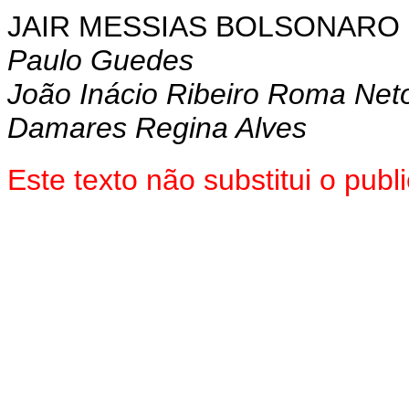
JAIR MESSIAS BOLSONARO
Paulo Guedes
João Inácio Ribeiro Roma Net
Damares Regina Alves
Este texto não substitui o pu