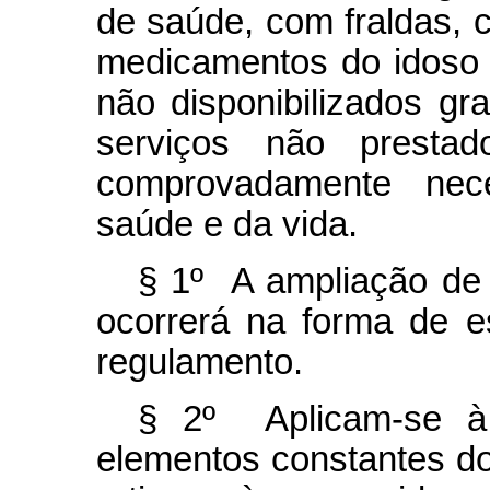
de saúde, com fraldas, 
medicamentos do idoso 
não disponibilizados g
serviços não presta
comprovadamente nec
saúde e da vida.
§ 1º A ampliação de
ocorrerá na forma de e
regulamento.
§ 2º Aplicam-se à 
elementos constantes dos