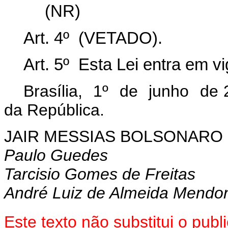
(NR)
Art. 4º (VETADO).
Art. 5º Esta Lei entra em v
Brasília, 1º de junho de 
da República.
JAIR MESSIAS BOLSONARO
Paulo Guedes
Tarcisio Gomes de Freitas
André Luiz de Almeida Mendo
Este texto não substitui o pub