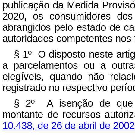
publicação da Medida Provisó
2020, os consumidores dos
abrangidos pelo estado de ca
autoridades competentes nos t
§ 1º O disposto neste artig
a parcelamentos ou a outra
elegíveis, quando não rela
registrado no respectivo perío
§ 2º A isenção de que tr
montante de recursos autor
10.438, de 26 de abril de 2002