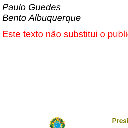
Paulo Guedes
Bento Albuquerque
Este texto não substitui o pu
Pres