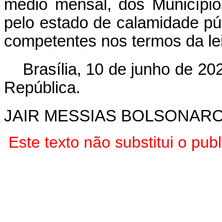
médio mensal, dos Municípi
pelo estado de calamidade pú
competentes nos termos da lei
Brasília, 10 de junho de 2
República.
JAIR MESSIAS BOLSONAR
Este texto não substitui o pu