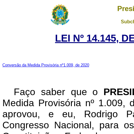
Pres
Subch
LEI Nº 14.145, 
Conversão da Medida Provisória nº1.009, de 2020
Faço saber que o
PRES
Medida Provisória nº 1.009,
aprovou, e eu, Rodrigo P
Congresso Nacional, para os