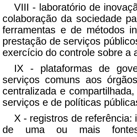
VIII - laboratório de inova
colaboração da sociedade pa
ferramentas e de métodos in
prestação de serviços público
exercício do controle sobre a 
IX - plataformas de gover
serviços comuns aos órgãos
centralizada e compartilhada, 
serviços e de políticas pública
X - registros de referência:
de uma ou mais fontes