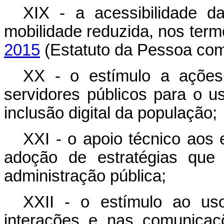
XIX - a acessibilidade 
mobilidade reduzida, nos ter
2015
(Estatuto da Pessoa com 
XX - o estímulo a ações 
servidores públicos para o us
inclusão digital da população;
XXI - o apoio técnico aos 
adoção de estratégias que 
administração pública;
XXII - o estímulo ao uso
interações e nas comunicaç