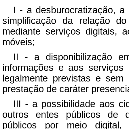
I - a desburocratização, a
simplificação da relação d
mediante serviços digitais, a
móveis;
II - a disponibilização 
informações e aos serviços 
legalmente previstas e sem 
prestação de caráter presencia
III - a possibilidade aos 
outros entes públicos de 
públicos por meio digital,