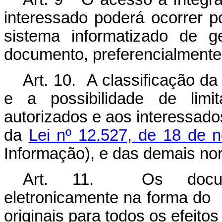
interessado poderá ocorrer po
sistema informatizado de 
documento, preferencialmente
Art. 10. A classificação da
e a possibilidade de limi
autorizados e aos interessad
da
Lei nº 12.527, de 18 de 
Informação), e das demais no
Art. 11. Os documen
eletronicamente na forma do 
originais para todos os efeitos 