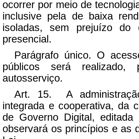
ocorrer por meio de tecnolog
inclusive pela de baixa ren
isoladas, sem prejuízo do 
presencial.
Parágrafo único. O acesso
públicos será realizado, 
autosserviço.
Art. 15. A administração
integrada e cooperativa, da 
de Governo Digital, editada
observará os princípios e as di