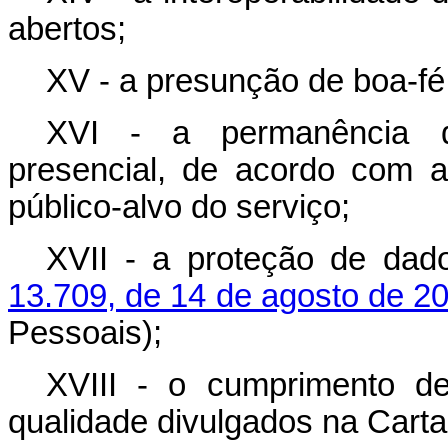
abertos;
XV - a presunção de boa-fé 
XVI - a permanência da
presencial, de acordo com as
público-alvo do serviço;
XVII - a proteção de dad
13.709, de 14 de agosto de 2
Pessoais);
XVIII - o cumprimento d
qualidade divulgados na Carta