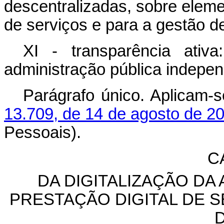
descentralizadas, sobre elem
de serviços e para a gestão de
XI - transparência ativa
administração pública indepen
Parágrafo único. Aplicam-
13.709, de 14 de agosto de 2
Pessoais).
C
DA DIGITALIZAÇÃO DA
PRESTAÇÃO DIGITAL DE 
D