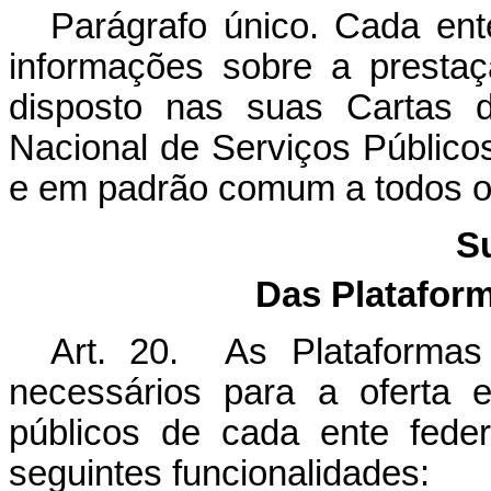
Parágrafo único. Cada ente
informações sobre a prestaç
disposto nas suas Cartas 
Nacional de Serviços Públicos
e em padrão comum a todos o
Su
Das Plataform
Art. 20. As Plataformas 
necessários para a oferta e
públicos de cada ente fede
seguintes funcionalidades: