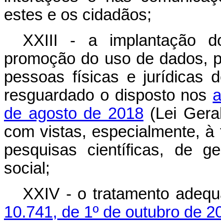
estes e os cidadãos;
XXIII - a implantação 
promoção do uso de dados, p
pessoas físicas e jurídicas 
resguardado o disposto nos
a
de agosto de 2018
(Lei Gera
com vistas, especialmente, à 
pesquisas científicas, de 
social;
XXIV - o tratamento adeq
10.741, de 1º de outubro de 2