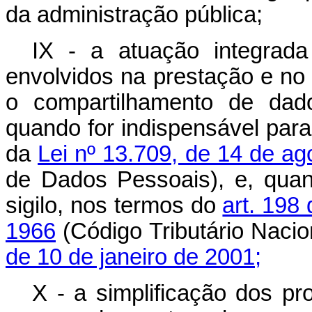
da administração pública;
IX - a atuação integrad
envolvidos na prestação e no 
o compartilhamento de dad
quando for indispensável para
da
Lei nº 13.709, de 14 de a
de Dados Pessoais), e, quan
sigilo, nos termos do
art. 198
1966
(Código Tributário Nacio
de 10 de janeiro de 2001;
X - a simplificação dos pr