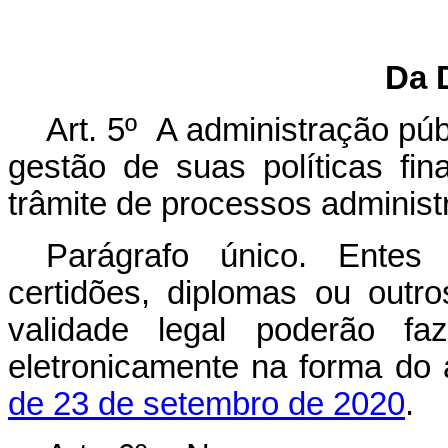
Da 
Art. 5º A administração públ
gestão de suas políticas fina
trâmite de processos administr
Parágrafo único. Entes
certidões, diplomas ou out
validade legal poderão fa
eletronicamente na forma do 
de 23 de setembro de 2020
.