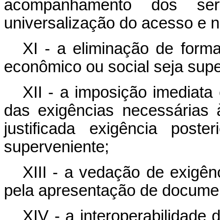
acompanhamento dos ser
universalização do acesso e n
XI - a eliminação de forma
econômico ou social seja super
XII - a imposição imediata
das exigências necessárias 
justificada exigência pos
superveniente;
XIII - a vedação de exigên
pela apresentação de documen
XIV - a interoperabilidade