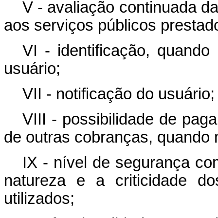
V - avaliação continuada d
aos serviços públicos prestad
VI - identificação, quando
usuário;
VII - notificação do usuário;
VIII - possibilidade de pag
de outras cobranças, quando 
IX - nível de segurança co
natureza e a criticidade d
utilizados;