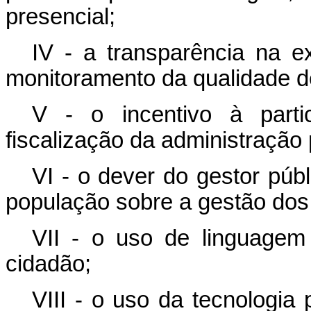
presencial;
IV - a transparência na e
monitoramento da qualidade d
V - o incentivo à parti
fiscalização da administração 
VI - o dever do gestor púb
população sobre a gestão dos 
VII - o uso de linguagem
cidadão;
VIII - o uso da tecnologia