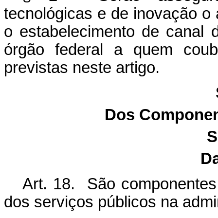
tecnológicas e de inovação o
o estabelecimento de canal
órgão federal a quem coub
previstas neste artigo.
Dos Component
S
Da
Art. 18. São componentes e
dos serviços públicos na admi