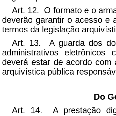
Art. 12. O formato e o ar
deverão garantir o acesso e 
termos da legislação arquivíst
Art. 13. A guarda dos do
administrativos eletrônicos
deverá estar de acordo com a
arquivística pública responsáv
Do Go
Art. 14. A prestação dig