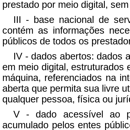
prestado por meio digital, s
III - base nacional de se
contém as informações neces
públicos de todos os prestado
IV - dados abertos: dados 
em meio digital, estruturados
máquina, referenciados na int
aberta que permita sua livre u
qualquer pessoa, física ou jurí
V - dado acessível ao p
acumulado pelos entes públic