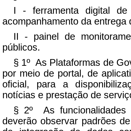
I - ferramenta digital d
acompanhamento da entrega do
II - painel de monitora
públicos.
§ 1º As Plataformas de Gov
por meio de portal, de aplicat
oficial, para a disponibiliz
notícias e prestação de serviç
§ 2º As funcionalidades
deverão observar padrões de 