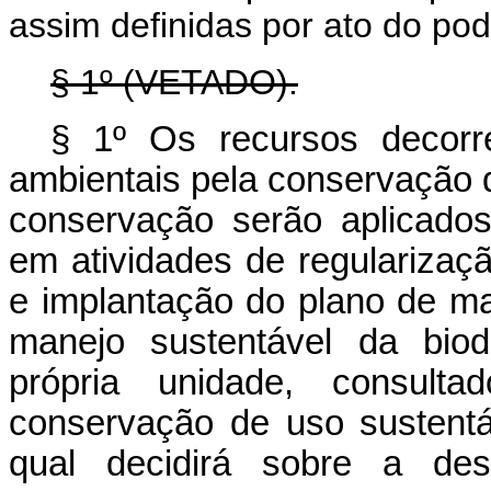
assim definidas por ato do pod
§ 1º (VETADO).
§ 1º Os recursos decorr
ambientais pela conservação 
conservação serão aplicado
em atividades de regularizaçã
e implantação do plano de ma
manejo sustentável da biod
própria unidade, consul
conservação de uso sustentáv
qual decidirá sobre a 