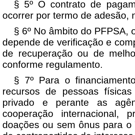
§ 5º O contrato de pagam
ocorrer por termo de adesão, 
§ 6º No âmbito do PFPSA, o
depende de verificação e co
de recuperação ou de melhor
conforme regulamento.
§ 7º Para o financiamen
recursos de pessoas físicas
privado e perante as agênc
cooperação internacional, 
doações ou sem ônus para o 