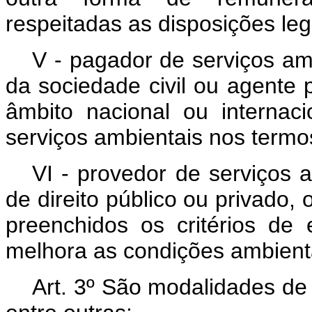
respeitadas as disposições leg
V - pagador de serviços am
da sociedade civil ou agente p
âmbito nacional ou interna
serviços ambientais nos termo
VI - provedor de serviços a
de direito público ou privado, 
preenchidos os critérios de 
melhora as condições ambient
Art. 3º São modalidades de