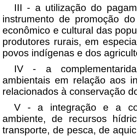
III - a utilização do paga
instrumento de promoção do 
econômico e cultural das popu
produtores rurais, em especia
povos indígenas e dos agricult
IV - a complementarid
ambientais em relação aos i
relacionados à conservação d
V - a integração e a co
ambiente, de recursos hídric
transporte, de pesca, de aqui