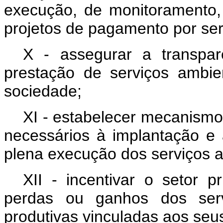
execução, de monitoramento, 
projetos de pagamento por ser
X - assegurar a transpar
prestação de serviços ambien
sociedade;
XI - estabelecer mecanismo
necessários à implantação e
plena execução dos serviços a
XII - incentivar o setor 
perdas ou ganhos dos serv
produtivas vinculadas aos seu