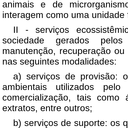
animais e de microrganism
interagem como uma unidade f
II - serviços ecossistêmi
sociedade gerados pelo
manutenção, recuperação ou 
nas seguintes modalidades:
a) serviços de provisão:
ambientais utilizados pe
comercialização, tais como 
extratos, entre outros;
b) serviços de suporte: os