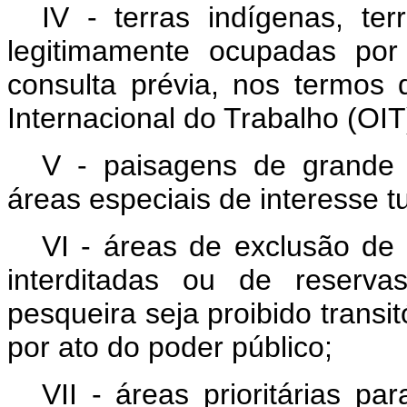
IV - terras indígenas, ter
legitimamente ocupadas por 
consulta prévia, nos termo
Internacional do Trabalho (OIT
V - paisagens de grande b
áreas especiais de interesse tu
VI - áreas de exclusão de
interditadas ou de reserva
pesqueira seja proibido transi
por ato do poder público;
VII - áreas prioritárias p