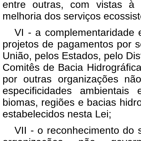
entre outras, com vistas à
melhoria dos serviços ecossis
VI - a complementaridade 
projetos de pagamentos por s
União, pelos Estados, pelo Dist
Comitês de Bacia Hidrográfica,
por outras organizações nã
especificidades ambientais
biomas, regiões e bacias hidro
estabelecidos nesta Lei;
VII - o reconhecimento do 