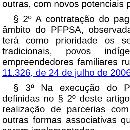
outras, com novos potenciais 
§ 2º A contratação do pag
âmbito do PFPSA, observada
terá como prioridade os se
tradicionais, povos indíg
empreendedores familiares ru
11.326, de 24 de julho de 2006
§ 3º Na execução do PFP
definidas no § 2º deste artig
realização de parcerias com
outras formas associativas 