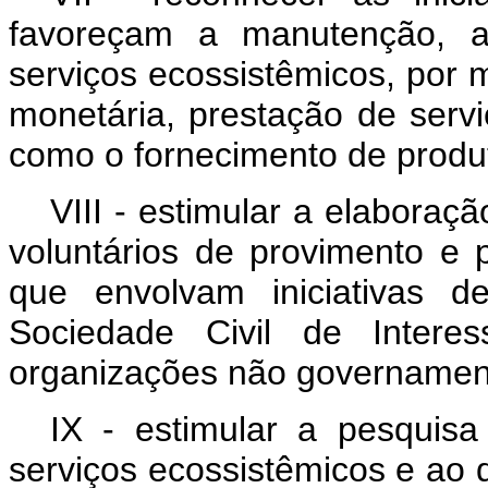
favoreçam a manutenção, a
serviços ecossistêmicos, por 
monetária, prestação de serv
como o fornecimento de produ
VIII - estimular a elaboraç
voluntários de provimento e 
que envolvam iniciativas 
Sociedade Civil de Intere
organizações não governamen
IX - estimular a pesquisa 
serviços ecossistêmicos e ao