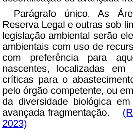
Parágrafo único. As Ár
Reserva Legal e outras sob li
legislação ambiental serão el
ambientais com uso de recurs
com preferência para aqu
nascentes, localizadas em 
críticas para o abasteciment
pelo órgão competente, ou em 
da diversidade biológica em
avançada fragmentação.
(R
2023)