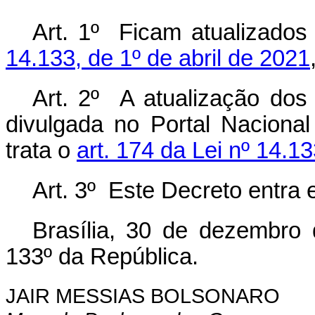
Art. 1º Ficam atualizados
14.133, de 1º de abril de 2021
Art. 2º A atualização dos 
divulgada no Portal Naciona
trata o
art. 174 da Lei nº 14.1
Art. 3º Este Decreto entra 
Brasília, 30 de dezembro
133º da República.
JAIR MESSIAS BOLSONARO