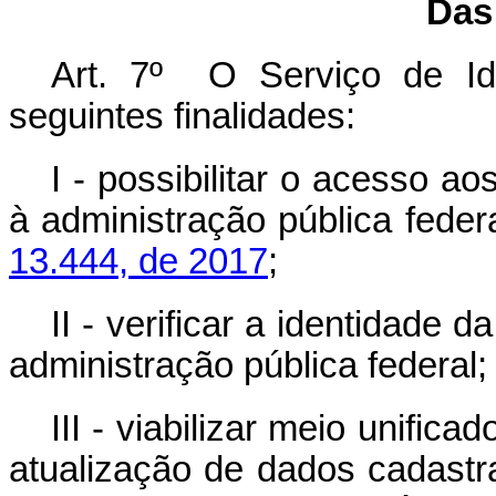
Das
Art. 7º O Serviço de Id
seguintes finalidades:
I - possibilitar o acesso a
à administração pública feder
13.444, de 2017
;
II - verificar a identidade
administração pública federal;
III - viabilizar meio unifica
atualização de dados cadastr