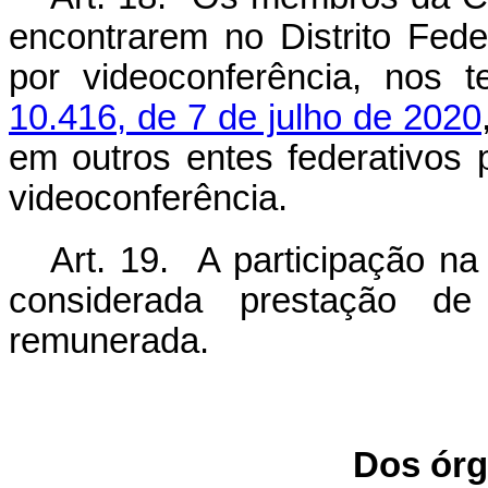
encontrarem no Distrito Fede
por videoconferência, nos
10.416, de 7 de julho de 2020
em outros entes federativos 
videoconferência.
Art. 19. A participação n
considerada prestação de 
remunerada.
Dos órg