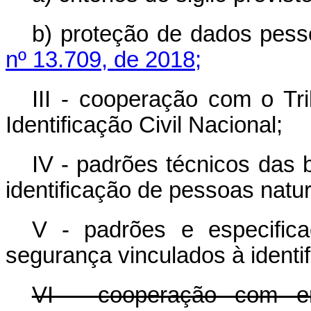
b) proteção de dados pess
nº 13.709, de 2018;
III - cooperação com o Tri
Identificação Civil Nacional;
IV - padrões técnicos das 
identificação de pessoas natur
V - padrões e especific
segurança vinculados à identi
VI - cooperação com en