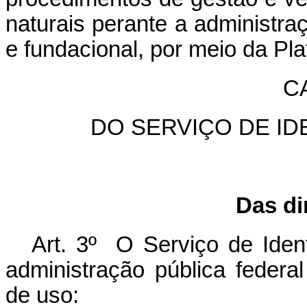
naturais perante a administraç
e fundacional, por meio da Pl
CA
DO SERVIÇO DE ID
Das di
Art. 3º O Serviço de Iden
administração pública federal
de uso: