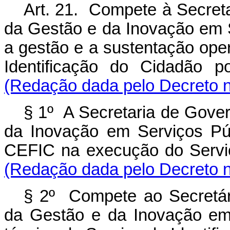
Art. 21. Compete à Secreta
da Gestão e da Inovação em 
a gestão e a sustentação oper
Identificação do Cidadão 
(Redação dada pelo Decreto n
§ 1º A Secretaria de Gover
da Inovação em Serviços Pú
CEFIC na execução do Servi
(Redação dada pelo Decreto n
§ 2º Compete ao Secretári
da Gestão e da Inovação em