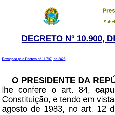
Pres
Subch
DECRETO Nº 10.900, 
Revogado pelo Decreto nº 11.797, de 2023
O PRESIDENTE DA REP
lhe confere o art. 84,
capu
Constituição, e tendo em vista
agosto de 1983, no art. 12 