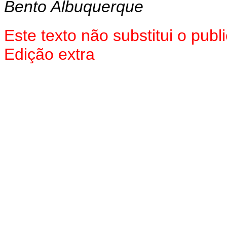
Bento Albuquerque
Este texto não substitui o pu
Edição extra