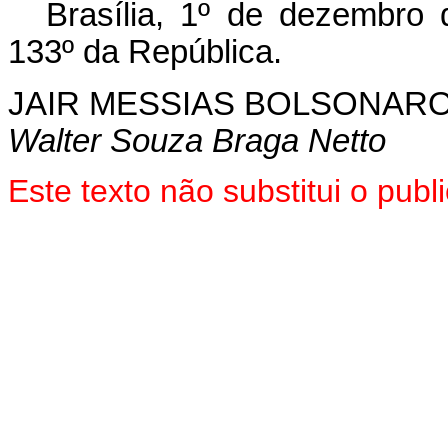
Brasília, 1º de dezembro
133º da República.
JAIR MESSIAS BOLSONAR
Walter Souza Braga Netto
Este texto não substitui o pu