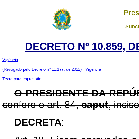
Pres
Subch
DECRETO Nº 10.859, 
Vigência
(Revogado pelo Decreto nº 11.177, de 2022)
Vigência
Texto para impressão
O PRESIDENTE DA REPÚ
confere o art. 84,
caput
, incis
DECRETA
: