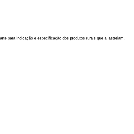
arte para indicação e especificação dos produtos rurais que a lastreiam.