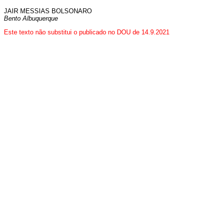
JAIR MESSIAS BOLSONARO
Bento Albuquerque
Este texto não substitui o publicado no DOU de 14.9.2021