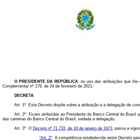
O PRESIDENTE DA REPÚBLICA
, no uso das atribuições que lhe 
Complementar nº 179, de 24 de fevereiro de 2021,
DECRETA
:
Art. 1º Este Decreto dispõe sobre a atribuição e a delegação de com
Art. 2º Ficam atribuídas ao Presidente do Banco Central do Brasil 
das carreiras do Banco Central do Brasil, vedada a delegação.
Art. 3º O
Decreto nº 71.733, de 18 de janeiro de 1973
, passa a vigor
“Art. 2º
A competência estabelecida neste Decreto para o