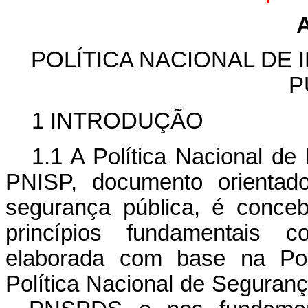
POLÍTICA NACIONAL DE
P
1 INTRODUÇÃO
1.1 A Política Nacional de
PNISP, documento orientado
segurança pública, é conce
princípios fundamentais c
elaborada com base na Polí
Política Nacional de Seguran