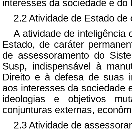
interesses da sociedade e do 
2.2 Atividade de Estado de
A atividade de inteligência
Estado, de caráter permanent
de assessoramento do Siste
Susp, indispensável à manu
Direito e à defesa de suas i
aos interesses da sociedade e
ideologias e objetivos mut
conjunturas externas, econômic
2.3 Atividade de assessora