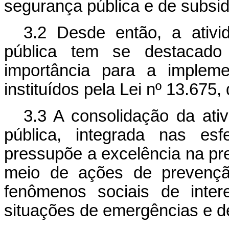
segurança pública e de subsid
3.2 Desde então, a ativi
pública tem se destacado 
importância para a imple
instituídos pela Lei nº 13.675
3.3 A consolidação da ativ
pública, integrada nas esfe
pressupõe a excelência na pr
meio de ações de prevençã
fenômenos sociais de inte
situações de emergências e d