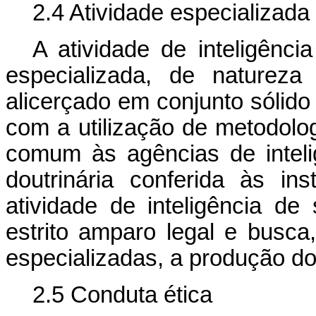
2.4 Atividade especializada
A atividade de inteligênci
especializada, de natureza
alicerçado em conjunto sólido 
com a utilização de metodolog
comum às agências de inteli
doutrinária conferida às in
atividade de inteligência de
estrito amparo legal e busc
especializadas, a produção d
2.5 Conduta ética