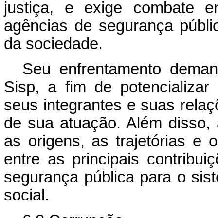
justiça, e exige combate e
agências de segurança públic
da sociedade.
Seu enfrentamento deman
Sisp, a fim de potencializar 
seus integrantes e suas rela
de sua atuação. Além disso,
as origens, as trajetórias e 
entre as principais contribui
segurança pública para o sis
social.