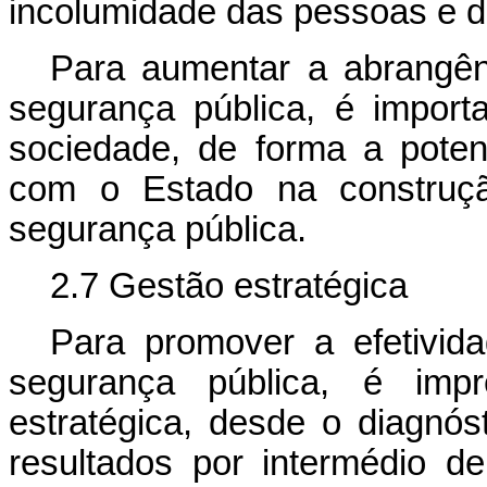
incolumidade das pessoas e d
Para aumentar a abrangênc
segurança pública, é importa
sociedade, de forma a potenc
com o Estado na construçã
segurança pública.
2.7 Gestão estratégica
Para promover a efetivida
segurança pública, é imp
estratégica, desde o diagnó
resultados por intermédio d