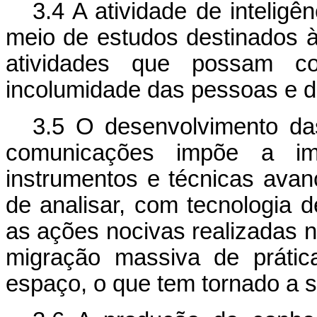
3.4 A atividade de intelig
meio de estudos destinados 
atividades que possam c
incolumidade das pessoas e d
3.5 O desenvolvimento da
comunicações impõe a im
instrumentos e técnicas ava
de analisar, com tecnologia de
as ações nocivas realizadas n
migração massiva de prática
espaço, o que tem tornado a 