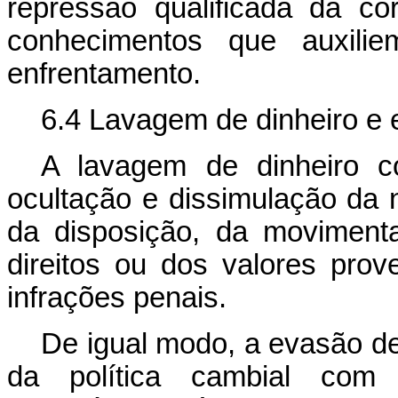
repressão qualificada da c
conhecimentos que auxili
enfrentamento.
6.4 Lavagem de dinheiro e 
A lavagem de dinheiro co
ocultação e dissimulação da n
da disposição, da moviment
direitos ou dos valores prov
infrações penais.
De igual modo, a evasão de
da política cambial com