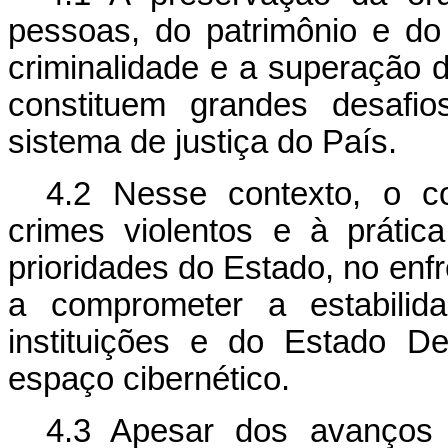
pessoas, do patrimônio e do
criminalidade e a superação 
constituem grandes desafi
sistema de justiça do País.
4.2 Nesse contexto, o c
crimes violentos e à práti
prioridades do Estado, no enf
a comprometer a estabili
instituições e do Estado De
espaço cibernético.
4.3 Apesar dos avanços 