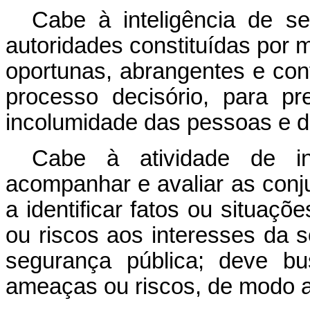
Cabe à inteligência de se
autoridades constituídas por 
oportunas, abrangentes e conf
processo decisório, para p
incolumidade das pessoas e d
Cabe à atividade de int
acompanhar e avaliar as conju
a identificar fatos ou situa
ou riscos aos interesses da 
segurança pública; deve bu
ameaças ou riscos, de modo a 