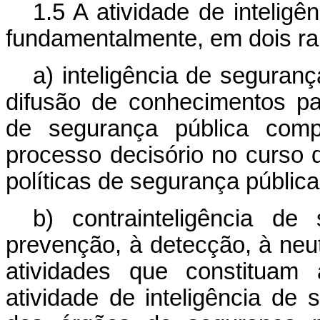
1.5 A atividade de inteligê
fundamentalmente, em dois r
a) inteligência de seguran
difusão de conhecimentos p
de segurança pública comp
processo decisório no curso
políticas de segurança pública
b) contrainteligência d
prevenção, à detecção, à neu
atividades que constitua
atividade de inteligência de 