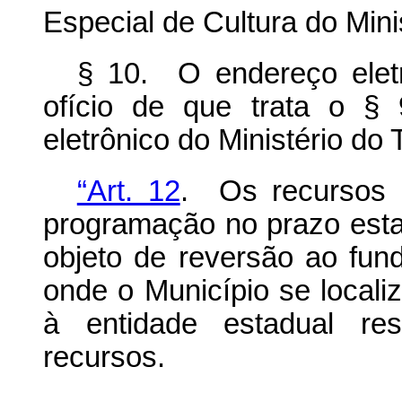
Especial de Cultura do Mini
§ 10. O endereço elet
ofício de que trata o § 9
eletrônico do Ministério do
“Art. 12
. Os recursos 
programação no prazo estab
objeto de reversão ao fun
onde o Município se localiz
à entidade estadual re
recursos.