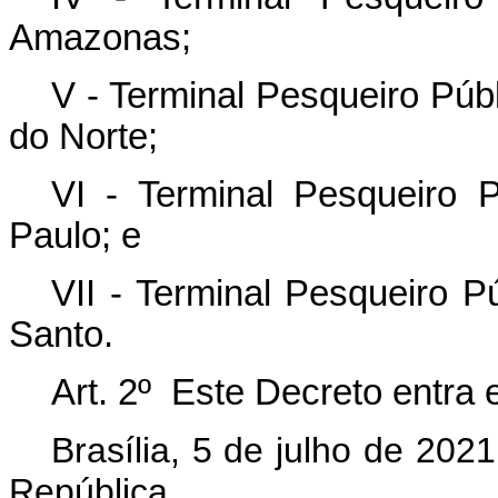
Amazonas;
V - Terminal Pesqueiro Púb
do Norte;
VI - Terminal Pesqueiro 
Paulo; e
VII - Terminal Pesqueiro Pú
Santo.
Art. 2º Este Decreto entra 
Brasília, 5 de julho de 202
República.