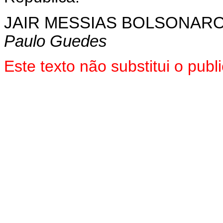
JAIR MESSIAS BOLSONAR
Paulo Guedes
Este texto não substitui o pub