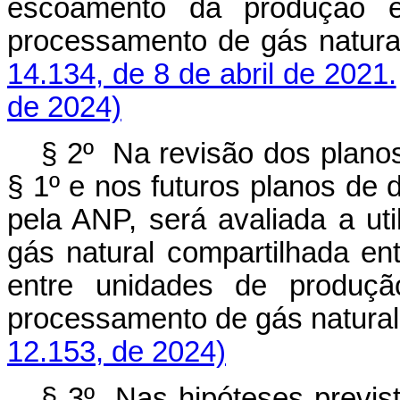
escoamento da produção e
processamento de gás natura
14.134, de 8 de abril de 2021.
de 2024)
§ 2º Na revisão dos planos
§ 1º e nos futuros planos de
pela ANP, será avaliada a ut
gás natural compartilhada en
entre unidades de produçã
processamento de gás natur
12.153, de 2024)
§ 3º Nas hipóteses prevista