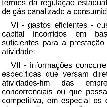
termos da regulação estadual 
de gás canalizado a consumid
VI - gastos eficientes - c
capital incorridos em ba
suficientes para a prestação
atividade;
VII - informações concorre
específicas que versam dir
atividades-fim das emp
concorrenciais ou que poss
competitiva, em especial os