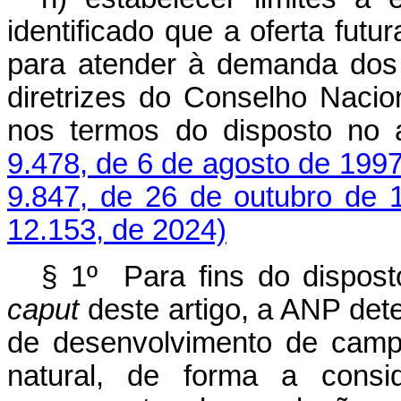
identificado que a oferta futu
para atender à demanda dos
diretrizes do Conselho Nacio
nos termos do disposto no a
9.478, de 6 de agosto de 199
9.847, de 26 de outubro de 
12.153, de 2024)
§ 1º Para fins do disposto
caput
deste artigo, a ANP dete
de desenvolvimento de camp
natural, de forma a cons