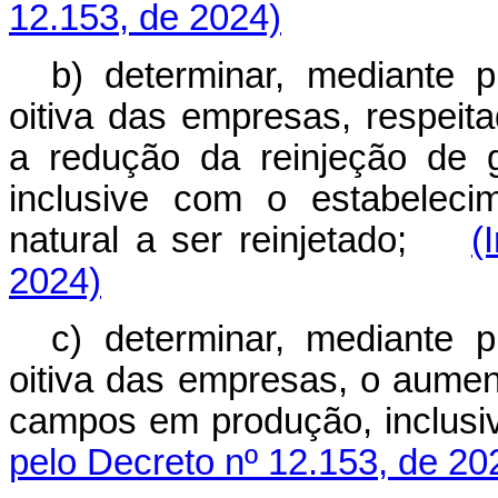
12.153, de 2024)
b) determinar, mediante p
oitiva das empresas, respeita
a redução da reinjeção de 
inclusive com o estabelec
natural a ser reinjetado;
(
2024)
c) determinar, mediante p
oitiva das empresas, o aumen
campos em produção, inclu
pelo Decreto nº 12.153, de 20