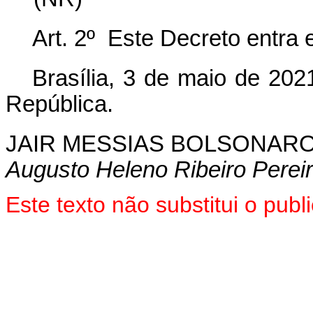
Art. 2º Este Decreto entra 
Brasília, 3 de maio de 202
República.
JAIR MESSIAS BOLSONAR
Augusto Heleno Ribeiro Perei
Este texto não substitui o pu