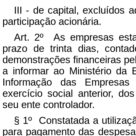
III - de capital, excluído
participação acionária.
Art. 2º As empresas esta
prazo de trinta dias, cont
demonstrações financeiras pel
a informar ao Ministério da
Informação das Empresas E
exercício social anterior, do
seu ente controlador.
§ 1º Constatada a utilizaç
para pagamento das despesas