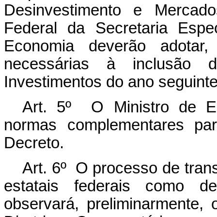
Desinvestimento e Mercad
Federal da Secretaria Espe
Economia deverão adotar
necessárias à inclusão
Investimentos do ano seguinte
Art. 5º O Ministro de E
normas complementares par
Decreto.
Art. 6º O processo de tran
estatais federais como d
observará, preliminarmente, 