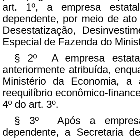
art. 1º, a empresa estatal
dependente, por meio de ato 
Desestatização, Desinvesti
Especial de Fazenda do Minis
§ 2º A empresa estatal 
anteriormente atribuída, enqu
Ministério da Economia, a 
reequilíbrio econômico-finance
4º do art. 3º.
§ 3º Após a empresa e
dependente, a Secretaria 