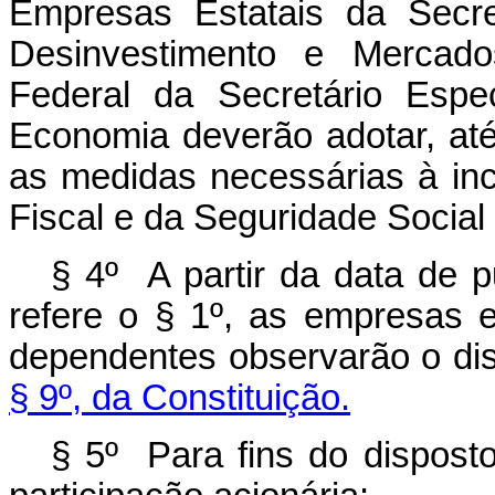
Empresas Estatais da Secre
Desinvestimento e Mercad
Federal da Secretário Espe
Economia deverão adotar, até
as medidas necessárias à i
Fiscal e da Seguridade Social 
§ 4º A partir da data de p
refere o § 1º, as empresas e
dependentes observarão o di
§ 9º, da Constituição.
§ 5º Para fins do dispost