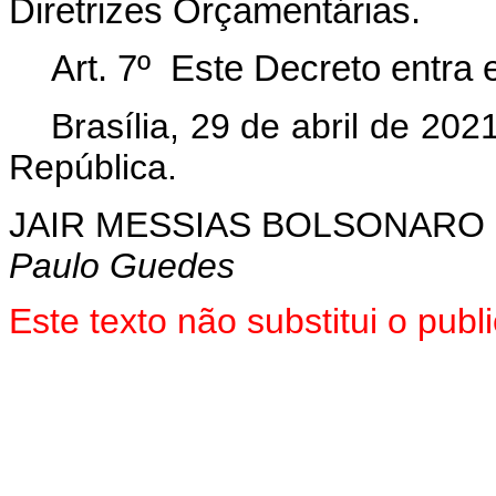
Diretrizes Orçamentárias.
Art. 7º Este Decreto entra 
Brasília, 29 de abril de 20
República.
JAIR MESSIAS BOLSONARO
Paulo Guedes
Este texto não substitui o pu