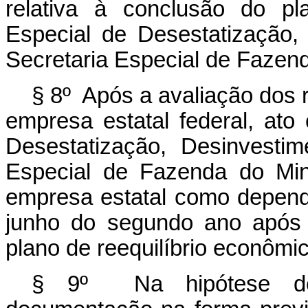
relativa à conclusão do pl
Especial de Desestatização
Secretaria Especial de Fazend
§ 8º Após a avaliação dos 
empresa estatal federal, ato
Desestatização, Desinvesti
Especial de Fazenda do Mini
empresa estatal como depend
junho do segundo ano após 
plano de reequilíbrio econômic
§ 9º Na hipótese de