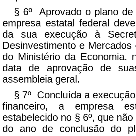
§ 6º Aprovado o plano de r
empresa estatal federal deve
da sua execução à Secreta
Desinvestimento e Mercados 
do Ministério da Economia, n
data de aprovação de suas
assembleia geral.
§ 7º Concluída a execução 
financeiro, a empresa es
estabelecido no § 6º, que não 
do ano de conclusão do pl