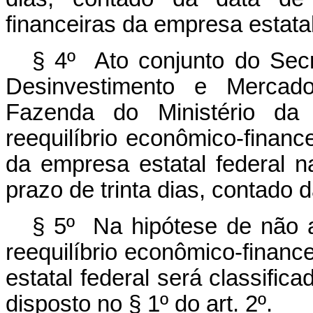
financeiras da empresa estatal
§ 4º Ato conjunto do Secr
Desinvestimento e Mercad
Fazenda do Ministério da
reequilíbrio econômico-financ
da empresa estatal federal 
prazo de trinta dias, contado 
§ 5º Na hipótese de não 
reequilíbrio econômico-finance
estatal federal será classifi
disposto no § 1º do art. 2º.