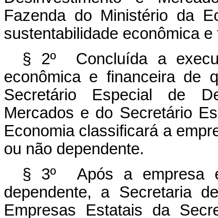
Fazenda do Ministério da E
sustentabilidade econômica e 
§ 2º Concluída a execuç
econômica e financeira de 
Secretário Especial de De
Mercados e do Secretário Es
Economia classificará a empr
ou não dependente.
§ 3º Após a empresa est
dependente, a Secretaria 
Empresas Estatais da Secre