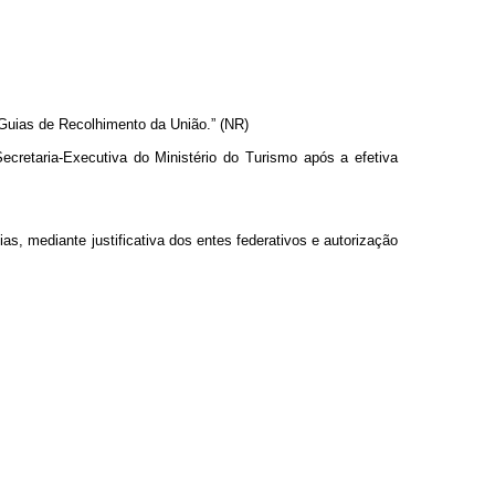
 Guias de Recolhimento da União.” (NR)
ecretaria-Executiva do Ministério do Turismo após a efetiva
s, mediante justificativa dos entes federativos e autorização