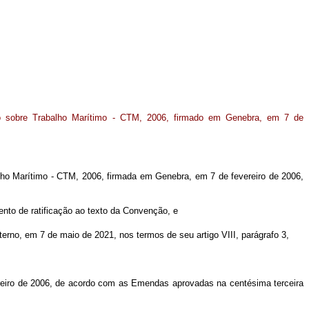
 sobre Trabalho Marítimo - CTM, 2006, firmado em Genebra, em 7 de
ho Marítimo - CTM, 2006, firmada em Genebra, em 7 de fevereiro de 2006,
ento de ratificação ao texto da Convenção, e
terno, em 7 de maio de 2021, nos termos de seu artigo VIII, parágrafo 3,
reiro de 2006, de acordo com as Emendas aprovadas na centésima terceira